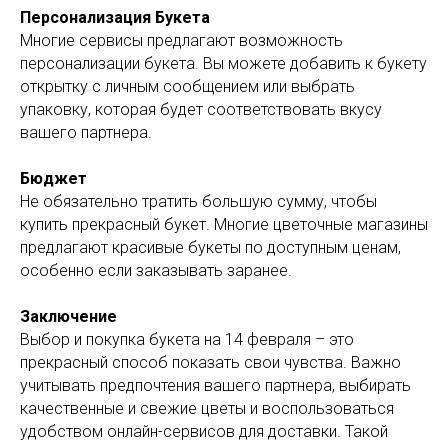
Персонализация Букета
Многие сервисы предлагают возможность
персонализации букета. Вы можете добавить к букету
открытку с личным сообщением или выбрать
упаковку, которая будет соответствовать вкусу
вашего партнера.
Бюджет
Не обязательно тратить большую сумму, чтобы
купить прекрасный букет. Многие цветочные магазины
предлагают красивые букеты по доступным ценам,
особенно если заказывать заранее.
Заключение
Выбор и покупка букета на 14 февраля – это
прекрасный способ показать свои чувства. Важно
учитывать предпочтения вашего партнера, выбирать
качественные и свежие цветы и воспользоваться
удобством онлайн-сервисов для доставки. Такой