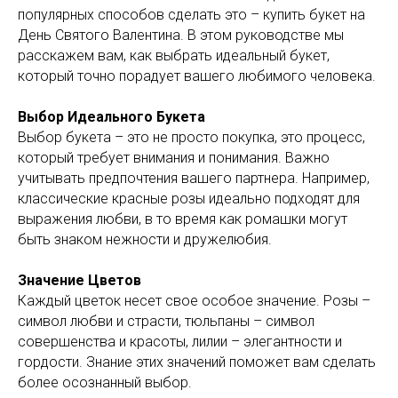
популярных способов сделать это – купить букет на
День Святого Валентина. В этом руководстве мы
расскажем вам, как выбрать идеальный букет,
который точно порадует вашего любимого человека.
Выбор Идеального Букета
Выбор букета – это не просто покупка, это процесс,
который требует внимания и понимания. Важно
учитывать предпочтения вашего партнера. Например,
классические красные розы идеально подходят для
выражения любви, в то время как ромашки могут
быть знаком нежности и дружелюбия.
Значение Цветов
Каждый цветок несет свое особое значение. Розы –
символ любви и страсти, тюльпаны – символ
совершенства и красоты, лилии – элегантности и
гордости. Знание этих значений поможет вам сделать
более осознанный выбор.