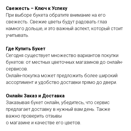
Свежесть – Ключ к Успеху
При выборе букета обратите внимание на его
свежесть. Свежие цветы будут радовать глаз
намного дольше, и это важный аспект, который стоит
учитывать.
Где Купить Букет
Сегодня существует множество вариантов покупки
букетов: от местных цветочных магазинов до онлайн-
сервисов.
Онлайн-покупка может предложить более широкий
ассортимент и удобство доставки прямо до двери.
Онлайн Заказ и Доставка
Заказывая букет онлайн, убедитесь, что сервис
предлагает доставку в нужный вам день. Также
важно проверить отзывы
о магазине и качестве его цветов.