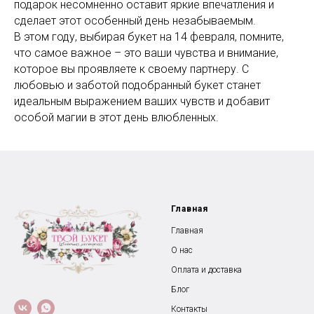
подарок несомненно оставит яркие впечатления и
сделает этот особенный день незабываемым.
В этом году, выбирая букет на 14 февраля, помните,
что самое важное – это ваши чувства и внимание,
которое вы проявляете к своему партнеру. С
любовью и заботой подобранный букет станет
идеальным выражением ваших чувств и добавит
особой магии в этот день влюбленных.
Главная
Главная
О нас
Оплата и доставка
Блог
Контакты