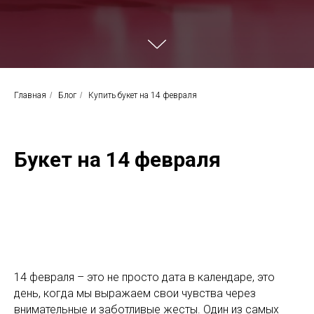
Главная
/
Блог
/
Купить букет на 14 февраля
Букет на 14 февраля
14 февраля – это не просто дата в календаре, это
день, когда мы выражаем свои чувства через
внимательные и заботливые жесты. Один из самых