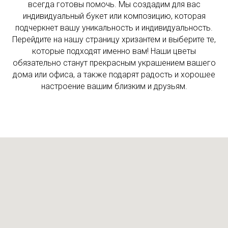
всегда готовы помочь. Мы создадим для вас
индивидуальный букет или композицию, которая
подчеркнет вашу уникальность и индивидуальность.
Перейдите на нашу страницу хризантем и выберите те,
которые подходят именно вам! Наши цветы
обязательно станут прекрасным украшением вашего
дома или офиса, а также подарят радость и хорошее
настроение вашим близким и друзьям.