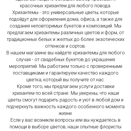
красочных хризантем для любого повода.
Хризантемы - это универсальные цветы, которые
подойдут для оформления дома, офиса, а также для
создания неповторимых букетов и композиций. Мы
предлагаем хризантемы различных цветов и форм, от
традиционных белых и желтых до более экзотических
оттенков и сортов.
В нашем магазине вы найдете хризантемы для любого
случая - от свадебных букетов до украшения
мероприятий. Мы работаем только с проверенными
поставщиками и гарантируем качество каждого
цветка, который вы получите от нас.
Кроме того, мы предлагаем услуги доставки
хризантем по всей стране. Мы уверены, что наши
цветы смогут подарить радость и уют в любой дом и
подчеркнуть важность каждого особенного момента
жизни.
Если у вас возникли вопросы или вы нуждаетесь в
помощи в выборе цветов, наши опытные флористы