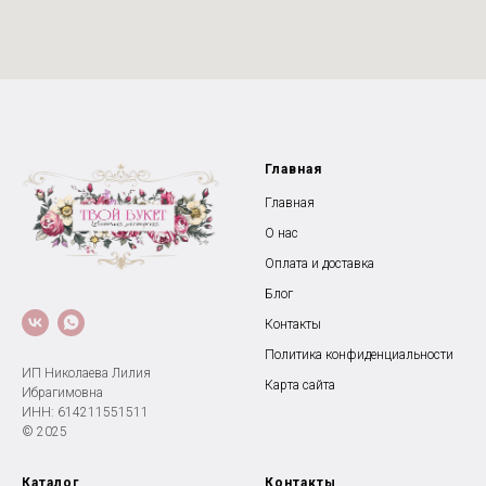
Главная
Главная
О нас
Оплата и доставка
Блог
Контакты
Политика конфиденциальности
ИП Николаева Лилия
Карта сайта
Ибрагимовна
ИНН: 614211551511
© 2025
Каталог
Контакты