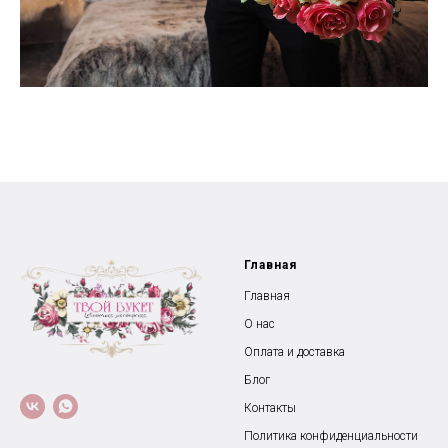
Главная
Главная
О нас
Оплата и доставка
Блог
Контакты
Политика конфиденциальности