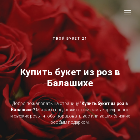
ТВОЙ БУКЕТ 24
Купить букет из роз в
Балашихе
Добро пожаловать на страницу "
Купить букет из роз в
Балашихе
"! Мы рады предложить вам самые прекрасные
и свежие розы, чтобы порадовать вас или ваших близких
особым подарком.