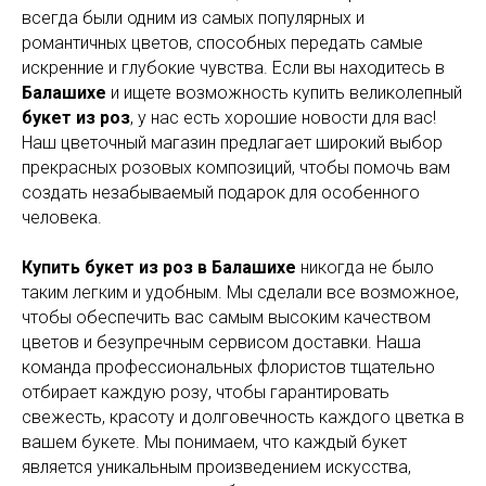
всегда были одним из самых популярных и
романтичных цветов, способных передать самые
искренние и глубокие чувства. Если вы находитесь в
Балашихе
и ищете возможность купить великолепный
букет из роз
, у нас есть хорошие новости для вас!
Наш цветочный магазин предлагает широкий выбор
прекрасных розовых композиций, чтобы помочь вам
создать незабываемый подарок для особенного
человека.
Купить букет из роз в Балашихе
никогда не было
таким легким и удобным. Мы сделали все возможное,
чтобы обеспечить вас самым высоким качеством
цветов и безупречным сервисом доставки. Наша
команда профессиональных флористов тщательно
отбирает каждую розу, чтобы гарантировать
свежесть, красоту и долговечность каждого цветка в
вашем букете. Мы понимаем, что каждый букет
является уникальным произведением искусства,