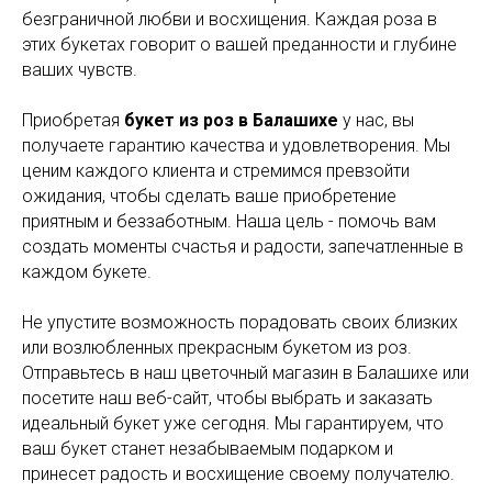
безграничной любви и восхищения. Каждая роза в
этих букетах говорит о вашей преданности и глубине
ваших чувств.
Приобретая
букет из роз в Балашихе
у нас, вы
получаете гарантию качества и удовлетворения. Мы
ценим каждого клиента и стремимся превзойти
ожидания, чтобы сделать ваше приобретение
приятным и беззаботным. Наша цель - помочь вам
создать моменты счастья и радости, запечатленные в
каждом букете.
Не упустите возможность порадовать своих близких
или возлюбленных прекрасным букетом из роз.
Отправьтесь в наш цветочный магазин в Балашихе или
посетите наш веб-сайт, чтобы выбрать и заказать
идеальный букет уже сегодня. Мы гарантируем, что
ваш букет станет незабываемым подарком и
принесет радость и восхищение своему получателю.