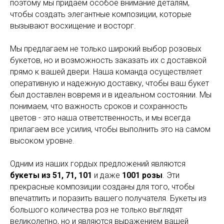
поэтому мы придаем особое внимание деталям,
чтобы создать элегантные композиции, которые
вызывают восхищение и восторг.
Мы предлагаем не только широкий выбор розовых
букетов, но и возможность заказать их с доставкой
прямо к вашей двери. Наша команда осуществляет
оперативную и надежную доставку, чтобы ваш букет
был доставлен вовремя и в идеальном состоянии. Мы
понимаем, что важность сроков и сохранность
цветов - это наша ответственность, и мы всегда
прилагаем все усилия, чтобы выполнить это на самом
высоком уровне.
Одним из наших гордых предложений являются
букеты из 51, 71, 101
и даже
1001 розы
. Эти
прекрасные композиции созданы для того, чтобы
впечатлить и поразить вашего получателя. Букеты из
большого количества роз не только выглядят
великолепно, но и являются выражением вашей