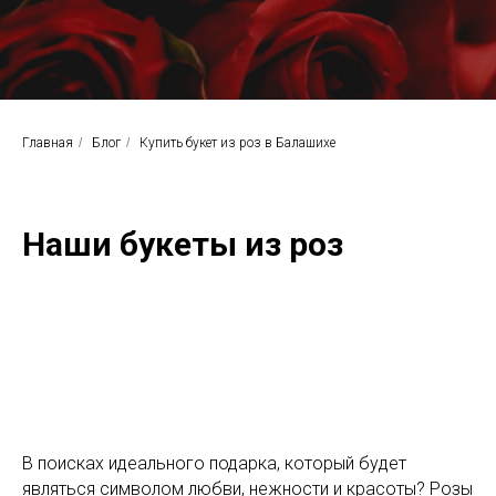
Главная
/
Блог
/
Купить букет из роз в Балашихе
Наши букеты из роз
В поисках идеального подарка, который будет
являться символом любви, нежности и красоты? Розы