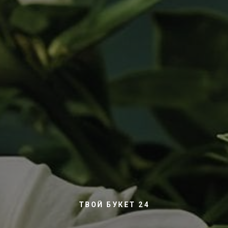
ТВОЙ БУКЕТ 24