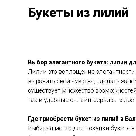
Букеты из лилий
Выбор элегантного букета: лилии д
Лилии это воплощение элегантности 
выразить свои чувства, сделать зап
существует множество возможностей
так и удобные онлайн-сервисы с дос
Где приобрести букет из лилий в Ба
Выбирая место для покупки букета в