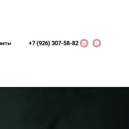
+7 (926) 307-58-82
акты