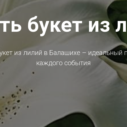
ть букет из 
укет из лилий в Балашихе – идеальный 
каждого события