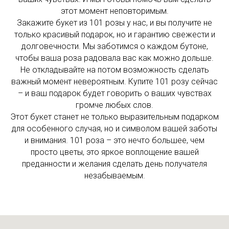
этот момент неповторимым.
Закажите букет из 101 розы у нас, и вы получите не
только красивый подарок, но и гарантию свежести и
долговечности. Мы заботимся о каждом бутоне,
чтобы ваша роза радовала вас как можно дольше.
Не откладывайте на потом возможность сделать
важный момент невероятным. Купите 101 розу сейчас
– и ваш подарок будет говорить о ваших чувствах
громче любых слов.
Этот букет станет не только выразительным подарком
для особенного случая, но и символом вашей заботы
и внимания. 101 роза – это нечто большее, чем
просто цветы, это яркое воплощение вашей
преданности и желания сделать день получателя
незабываемым.