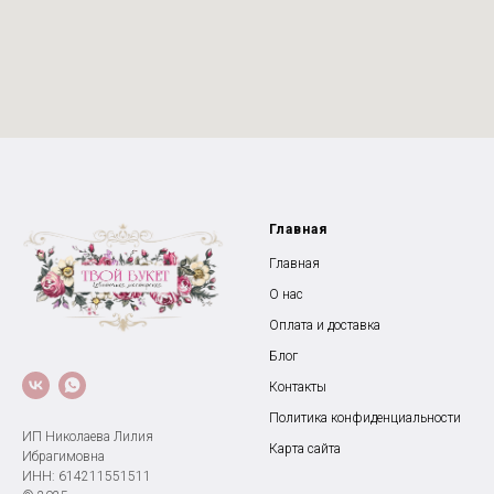
Главная
Главная
О нас
Оплата и доставка
Блог
Контакты
Политика конфиденциальности
ИП Николаева Лилия
Карта сайта
Ибрагимовна
ИНН: 614211551511