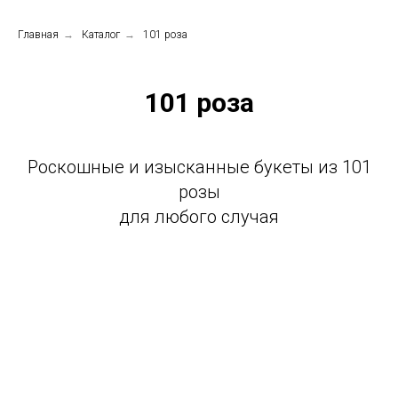
Главная
→
Каталог
→
101 роза
101 роза
Роскошные и изысканные букеты из 101
розы
для любого случая