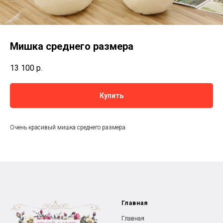
Мишка среднего размера
13 100
р.
Купить
Очень красивый мишка среднего размера
Главная
Главная