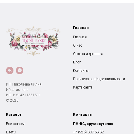
Главная
Главная
О нас
Оплата и доставка
Блог
Контакты
Политика конфиденциальности
ИП Николаева Лилия
Карта сайта
Ибрагимовна
ИНН: 614211551511
© 2025
Каталог
Контакты
Все товары
ПН-ВС, круглосуточно
Цветы
+7 (926) 307-58-82