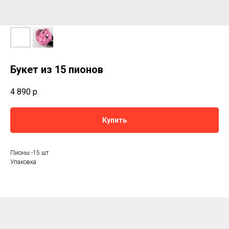
Букет из 15 пионов
4 890
р.
Купить
Пионы -15 шт
Упаковка