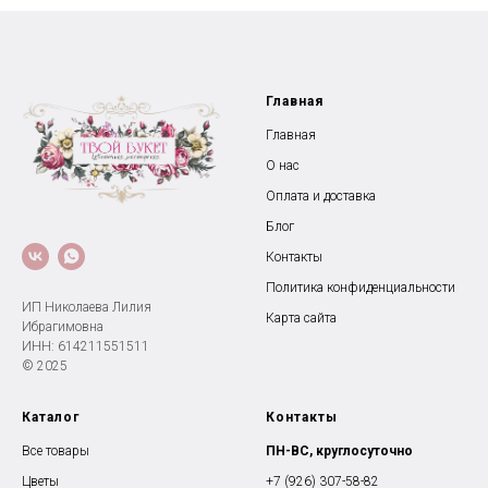
Главная
Главная
О нас
Оплата и доставка
Блог
Контакты
Политика конфиденциальности
ИП Николаева Лилия
Карта сайта
Ибрагимовна
ИНН: 614211551511
© 2025
Каталог
Контакты
Все товары
ПН-ВС, круглосуточно
Цветы
+7 (926) 307-58-82